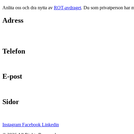
Anlita oss och dra nytta av
ROT-avdraget
. Du som privatperson har mö
Adress
Telefon
E-post
Sidor
Instagram
Facebook
Linkedin