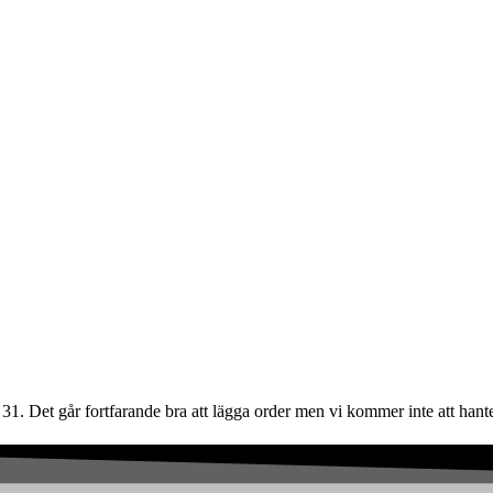
31. Det går fortfarande bra att lägga order men vi kommer inte att hante