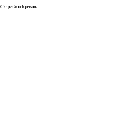
0 kr per år och person.