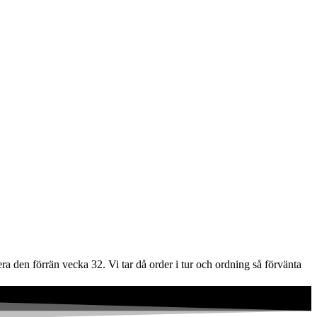
ra den förrän vecka 32. Vi tar då order i tur och ordning så förvänta