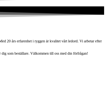
ed 20 års erfarenhet i ryggen är kvalitet vårt ledord. Vi arbetar efter
r dig som beställare. Välkommen till oss med din förfrågan!